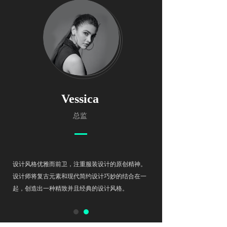
Vessica
总监
设计风格优雅而前卫，注重服装设计的原创精神。
设计师将复古元素和现代简约设计巧妙的结合在一
起，创造出一种精致并且经典的设计风格。